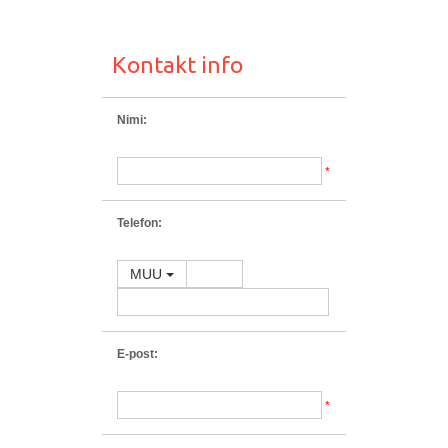
Kontakt info
Nimi:
*
Telefon:
MUU
E-post:
*