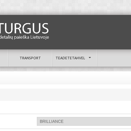
TRANSPORT
TEADETETAHVEL