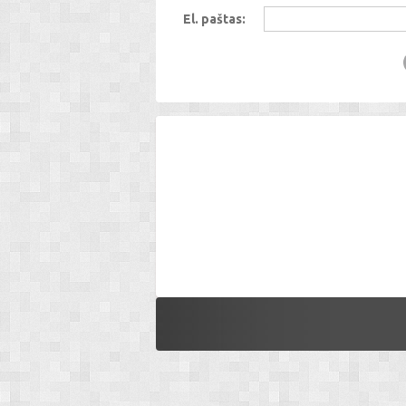
El. paštas: