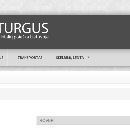
US
TRANSPORTAS
SKELBIMŲ LENTA