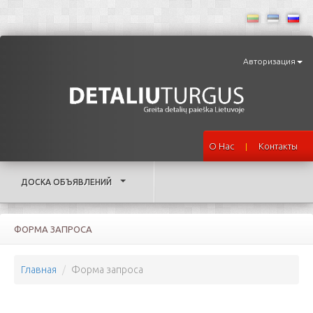
Авторизация
О Нас
Контакты
|
ДОСКА ОБЪЯВЛЕНИЙ
ФОРМА ЗАПРОСА
Главная
Форма запроса