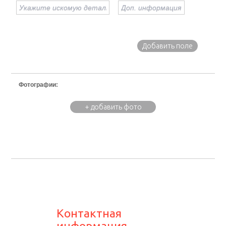
Добавить поле
Фотографии:
+ добавить фото
Контактная
информация