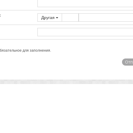
:
Другая
обязательное для заполнения.