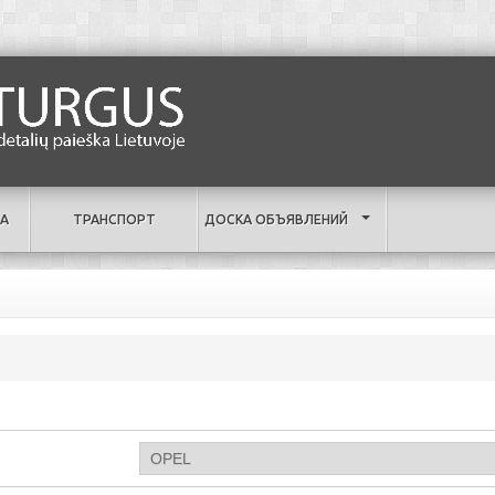
А
ТРАНСПОРТ
ДОСКА ОБЪЯВЛЕНИЙ