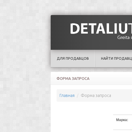
ДЛЯ ПРОДАВЦОВ
НАЙТИ ПРОДАВЦ
ФОРМА ЗАПРОСА
Главная
Форма запроса
Марка: