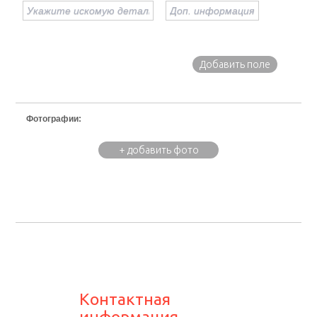
Добавить поле
Фотографии:
+ добавить фото
Контактная
информация