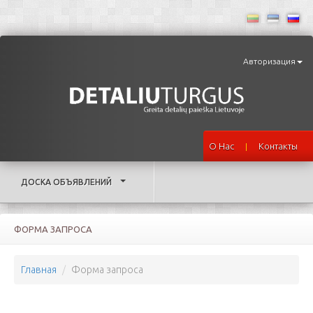
Авторизация
О Нас
Контакты
|
ДОСКА ОБЪЯВЛЕНИЙ
ФОРМА ЗАПРОСА
Главная
Форма запроса