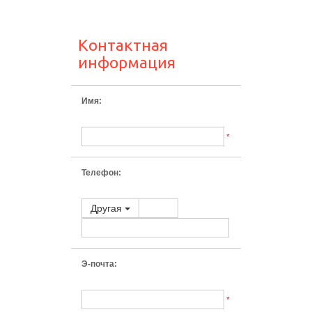
Контактная
информация
Имя:
*
Телефон:
Другая
Э-почта:
*