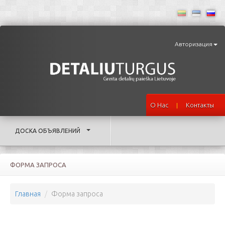
Авторизация
О Нас
Контакты
|
ДОСКА ОБЪЯВЛЕНИЙ
ФОРМА ЗАПРОСА
Главная
Форма запроса