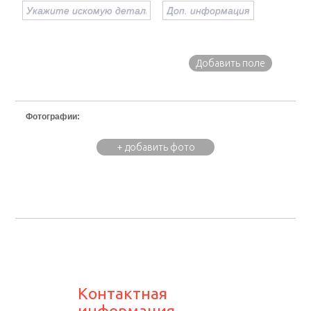
Добавить поле
Фотографии:
+ добавить фото
Контактная
информация